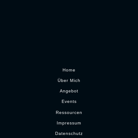
Home
Über Mich
Angebot
Events
Ressourcen
Impressum
Datenschutz