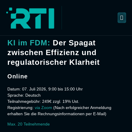
KI im FDM:
Der Spagat
zwischen Effizienz und
regulatorischer Klarheit
Online
Datum:
07. Juli 2026, 9:00 bis 15:00 Uhr
Sprache:
Deutsch
Teilnahmegebühr:
249€ zzgl. 19% Ust.
Registrierung:
via Zoom
(Nach erfolgreicher Anmeldung
erhalten Sie die Rechnungsinformationen per E-Mail)
Max. 20 Teilnehmende