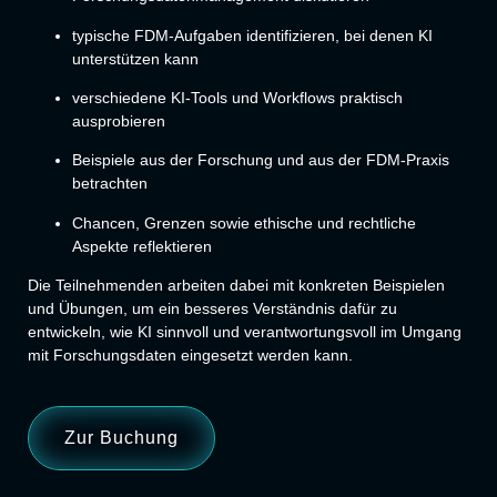
typische FDM-Aufgaben identifizieren, bei denen KI
unterstützen kann
verschiedene KI-Tools und Workflows praktisch
ausprobieren
Beispiele aus der Forschung und aus der FDM-Praxis
betrachten
Chancen, Grenzen sowie ethische und rechtliche
Aspekte reflektieren
Die Teilnehmenden arbeiten dabei mit konkreten Beispielen
und Übungen, um ein besseres Verständnis dafür zu
entwickeln, wie KI sinnvoll und verantwortungsvoll im Umgang
mit Forschungsdaten eingesetzt werden kann.
Zur Buchung