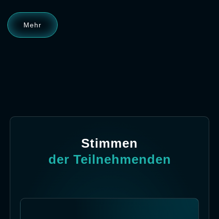
Mehr
Stimmen
der Teilnehmenden