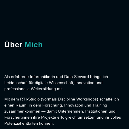
Über
Mich
Als erfahrene Informatikerin und Data Steward bringe ich
Leidenschaft für digitale Wissenschaft, Innovation und
professionelle Weiterbildung mit.
Mit dem RTI-Studio (vormals Discipline Workshops) schaffe ich
einen Raum, in dem Forschung, Innovation und Training
zusammenkommen — damit Unternehmen, Institutionen und
Forscher:innen ihre Projekte erfolgreich umsetzen und ihr volles
Potenzial entfalten können.