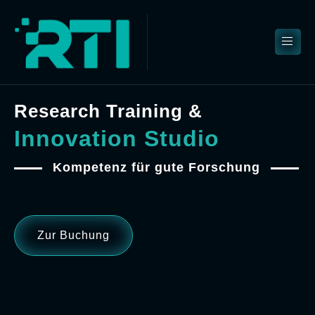
Research Training &
Innovation Studio
Kompetenz für gute Forschung
Zur Buchung