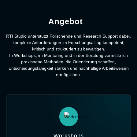
Angebot
RTI Studio unterstützt Forschende und Research Support dabei,
komplexe Anforderungen im Forschungsalltag kompetent,
kritisch und strukturiert zu bewältigen.
In Workshops, im Mentoring und in der Beratung vermittle ich
praxisnahe Methoden, die Orientierung schaffen,
Entscheidungsfähigkeit stärken und nachhaltige Arbeitsweisen
ermöglichen.
Workshops