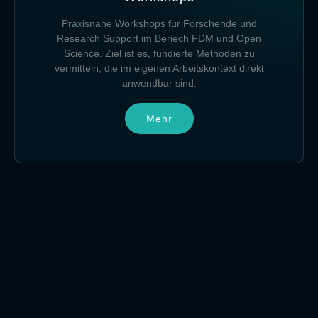
Praxisnahe Workshops für Forschende und
Research Support im Beriech FDM und Open
Science. Ziel ist es, fundierte Methoden zu
vermitteln, die im eigenen Arbeitskontext direkt
anwendbar sind.
Mehr