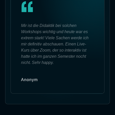
Mir ist die Didaktik bei solchen
Workshops wichtig und heute war es
extrem stark! Viele Sachen werde ich
mir definitiv abschauen. Einen Live-
Kurs über Zoom, der so interaktiv ist
hatte ich im ganzen Semester nocht
nicht. Sehr happy.
Anonym