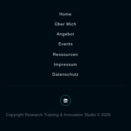
Home
Über Mich
Angebot
Events
Ressourcen
Impressum
Datenschutz
Copyright Research Training & Innovation Studio © 2026