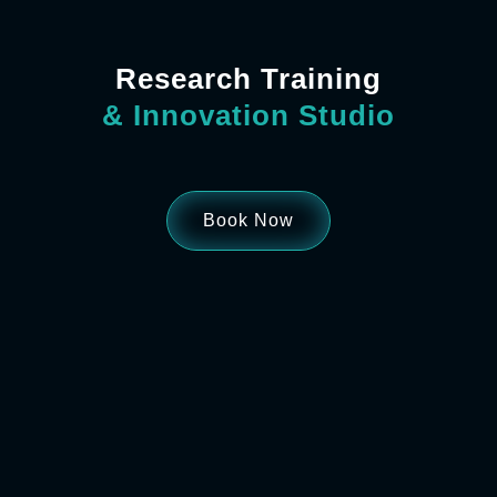
Research Training
& Innovation Studio
Book Now