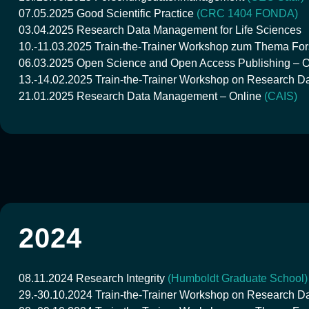
07.05.2025
Good Scientific Practice
(CRC 1404 FONDA)
03.04.2025
Research Data Management for Life Sciences
10.-11.03.2025
Train-the-Trainer Workshop zum Thema F
06.03.2025
Open Science and Open Access Publishing – 
13.-14.02.2025
Train-the-Trainer Workshop on Research D
21.01.2025
Research Data Management – Online
(CAIS)
2024
08.11.2024
Research Integrity
(Humboldt Graduate School)
29.-30.10.2024
Train-the-Trainer Workshop on Research 