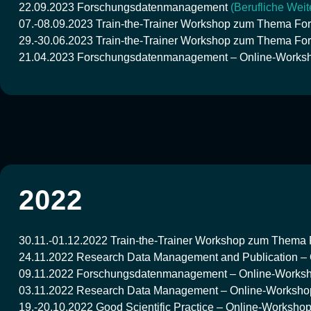
22.09.2023
Forschungsdatenmanagement
(Berufliche Weit
07.-08.09.2023
Train-the-Trainer Workshop zum Thema F
29.-30.06.2023
Train-the-Trainer Workshop zum Thema F
21.04.2023
Forschungsdatenmanagement – Online-Works
2022
30.11.-01.12.2022
Train-the-Trainer Workshop zum Them
24.11.2022
Research Data Management and Publication –
09.11.2022
Forschungsdatenmanagement – Online-Works
03.11.2022
Research Data Management – Online-Worksh
19.-20.10.2022
Good Scientific Practice – Online-Worksho