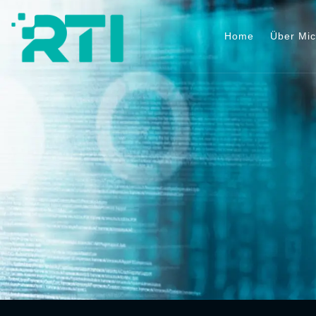
Home
Über Mi