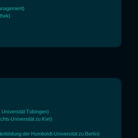
management)
thek)
 Universität Tübingen)
chts-Universität zu Kiel)
terbildung der Humboldt-Universität zu Berlin)