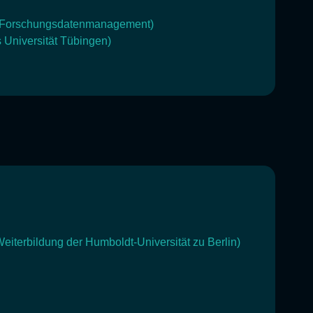
rs Forschungsdatenmanagement)
 Universität Tübingen)
Weiterbildung der Humboldt-Universität zu Berlin)